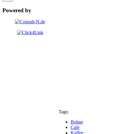
Powered by
Tags:
Bohne
Cafe
Kaffee