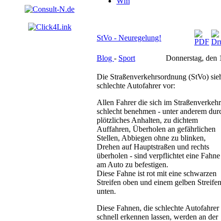
Wm
StVo - Neuregelung!
Blog
-
Sport
Donnerstag, den 
Die Straßenverkehrsordnung (StVo) sieh
schlechte Autofahrer vor:
Allen Fahrer die sich im Straßenverkehr
schlecht benehmen - unter anderem dur
plötzliches Anhalten, zu dichtem
Auffahren, Überholen an gefährlichen
Stellen, Abbiegen ohne zu blinken,
Drehen auf Hauptstraßen und rechts
überholen - sind verpflichtet eine Fahne
am Auto zu befestigen.
Diese Fahne ist rot mit eine schwarzen
Streifen oben und einem gelben Streife
unten.
Diese Fahnen, die schlechte Autofahrer
schnell erkennen lassen, werden an der