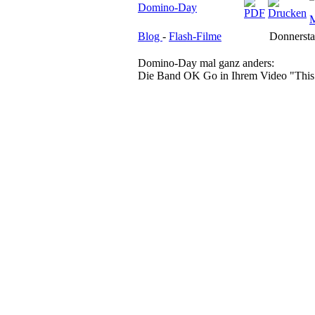
Domino-Day
Blog
-
Flash-Filme
Donnersta
Domino-Day mal ganz anders:
Die Band OK Go in Ihrem Video "This 